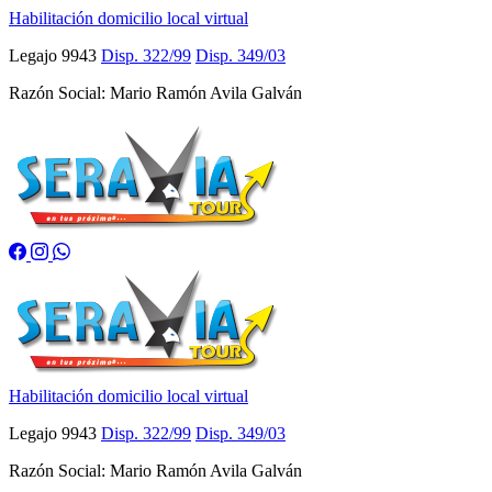
Habilitación domicilio local virtual
Legajo 9943
Disp. 322/99
Disp. 349/03
Razón Social: Mario Ramón Avila Galván
Habilitación domicilio local virtual
Legajo 9943
Disp. 322/99
Disp. 349/03
Razón Social: Mario Ramón Avila Galván