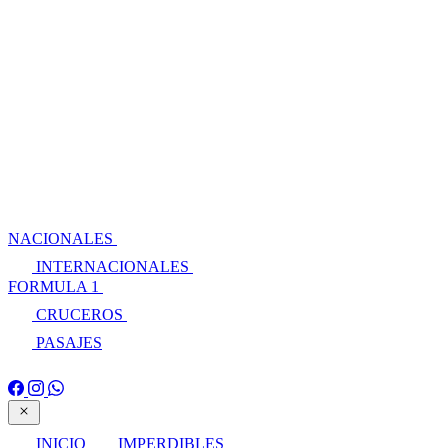
NACIONALES
INTERNACIONALES
FORMULA 1
CRUCEROS
PASAJES
INICIO
IMPERDIBLES