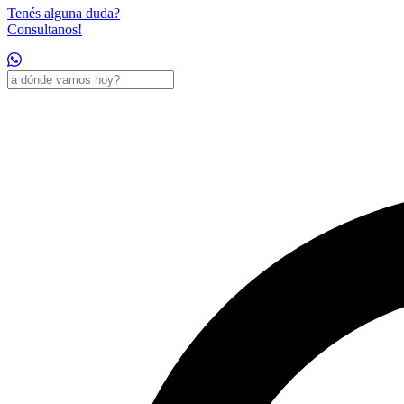
Tenés alguna duda?
Consultanos!