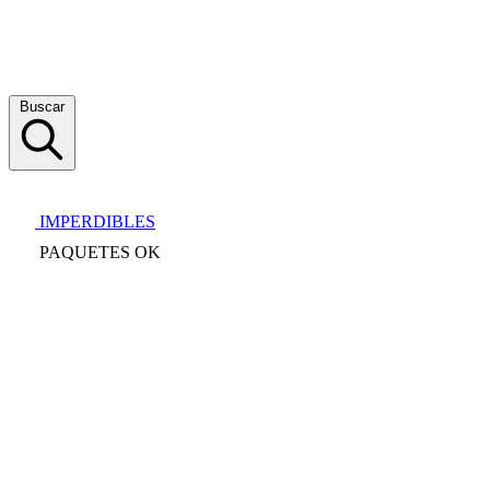
Buscar
IMPERDIBLES
PAQUETES OK