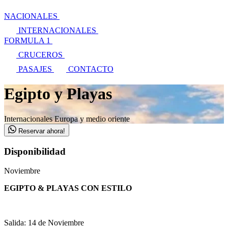
NACIONALES
INTERNACIONALES
FORMULA 1
CRUCEROS
PASAJES
CONTACTO
Egipto y Playas
Internacionales
Europa y medio oriente
Reservar ahora!
Disponibilidad
Noviembre
EGIPTO & PLAYAS CON ESTILO
Salida: 14 de Noviembre