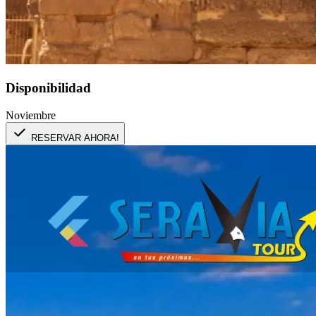
Disponibilidad
Noviembre
RESERVAR AHORA!