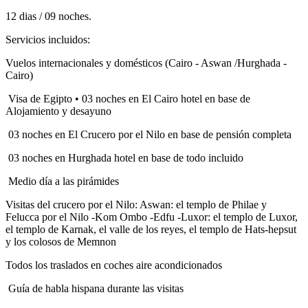
12 dias / 09 noches.
Servicios incluidos:
Vuelos internacionales y domésticos (Cairo - Aswan /Hurghada -
Cairo)
Visa de Egipto • 03 noches en El Cairo hotel en base de
Alojamiento y desayuno
03 noches en El Crucero por el Nilo en base de pensión completa
03 noches en Hurghada hotel en base de todo incluido
Medio día a las pirámides
Visitas del crucero por el Nilo: Aswan: el templo de Philae y
Felucca por el Nilo -Kom Ombo -Edfu -Luxor: el templo de Luxor,
el templo de Karnak, el valle de los reyes, el templo de Hats-hepsut
y los colosos de Memnon
Todos los traslados en coches aire acondicionados
Guía de habla hispana durante las visitas