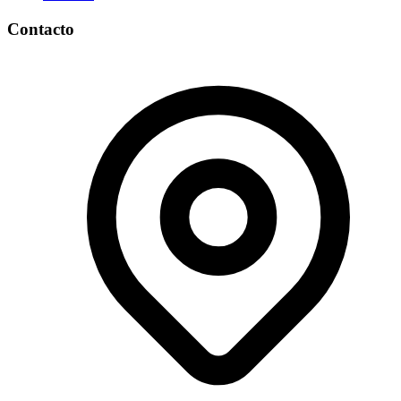
Contacto