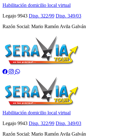
Habilitación domicilio local virtual
Legajo 9943
Disp. 322/99
Disp. 349/03
Razón Social: Mario Ramón Avila Galván
Habilitación domicilio local virtual
Legajo 9943
Disp. 322/99
Disp. 349/03
Razón Social: Mario Ramón Avila Galván