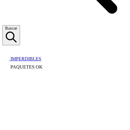
Buscar
IMPERDIBLES
PAQUETES OK