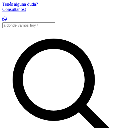
Tenés alguna duda?
Consultanos!