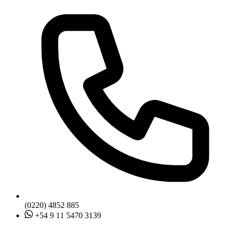
(0220) 4852 885
+54 9 11 5470 3139