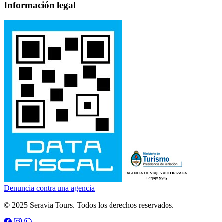
Información legal
Denuncia contra una agencia
© 2025 Seravia Tours. Todos los derechos reservados.