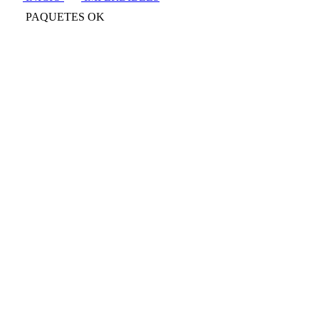
PAQUETES OK