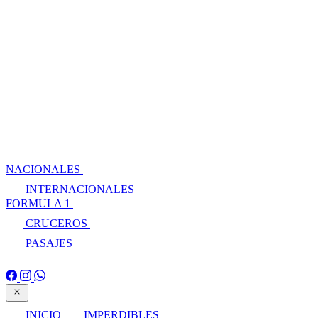
NACIONALES
INTERNACIONALES
FORMULA 1
CRUCEROS
PASAJES
INICIO
IMPERDIBLES