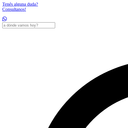
Tenés alguna duda?
Consultanos!