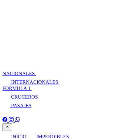
NACIONALES
INTERNACIONALES
FORMULA 1
CRUCEROS
PASAJES
INICIO
IMPERDIBLES