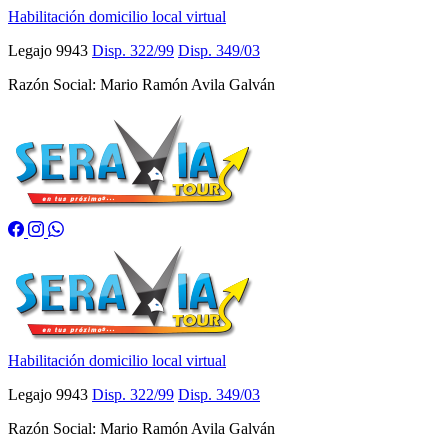
Habilitación domicilio local virtual
Legajo 9943
Disp. 322/99
Disp. 349/03
Razón Social: Mario Ramón Avila Galván
Habilitación domicilio local virtual
Legajo 9943
Disp. 322/99
Disp. 349/03
Razón Social: Mario Ramón Avila Galván