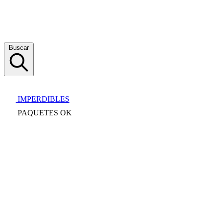
Buscar
IMPERDIBLES
PAQUETES OK